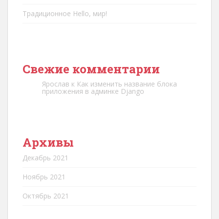
Традиционное Hello, мир!
Свежие комментарии
Ярослав
к
Как изменить название блока
приложения в админке Django
Архивы
Декабрь 2021
Ноябрь 2021
Октябрь 2021