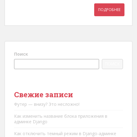
ПОДРОБНЕЕ
Поиск
ПОИСК
Свежие записи
Футер — внизу? Это несложно!
Как изменить название блока приложения в
админке Django
Как отключить темный режим в Django-админке